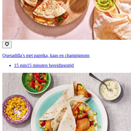
Quesadilla’s met paprika, kaas en champignons
15
min
15 minuten bereidingstijd