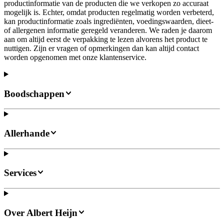
productinformatie van de producten die we verkopen zo accuraat
mogelijk is. Echter, omdat producten regelmatig worden verbeterd,
kan productinformatie zoals ingrediënten, voedingswaarden, dieet-
of allergenen informatie geregeld veranderen. We raden je daarom
aan om altijd eerst de verpakking te lezen alvorens het product te
nuttigen. Zijn er vragen of opmerkingen dan kan altijd contact
worden opgenomen met onze klantenservice.
Boodschappen
Allerhande
Services
Over Albert Heijn