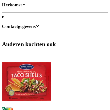
Herkomst
Contactgegevens
Anderen kochten ook