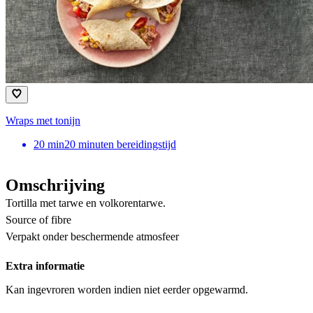
Wraps met tonijn
20
min
20 minuten bereidingstijd
Omschrijving
Tortilla met tarwe en volkorentarwe.
Source of fibre
Verpakt onder beschermende atmosfeer
Extra informatie
Kan ingevroren worden indien niet eerder opgewarmd.