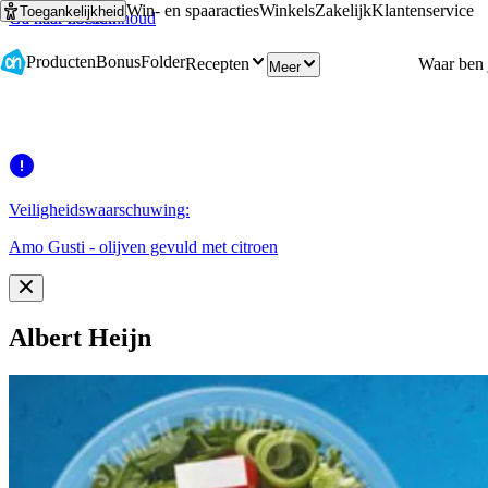
Win- en spaaracties
Winkels
Zakelijk
Klantenservice
Toegankelijkheid
Ga naar hoofdinhoud
Ga naar zoeken
Producten
Bonus
Folder
Recepten
Meer
Veiligheidswaarschuwing:
Amo Gusti - olijven gevuld met citroen
Albert Heijn