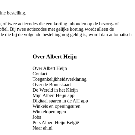
ne bestelling.
ng of twee actiecodes die een korting inhouden op de bezorg- of
fiel. Bij twee actiecodes met gelijke korting wordt alleen de
de die bij de volgende bestelling nog geldig is, wordt dan automatisch
Over Albert Heijn
Over Albert Heijn
Contact
Toegankelijkheidsverklaring
Over de Bonuskaart
De Wereld in het Kleijn
Mijn Albert Heijn app
Digitaal sparen in de AH app
Winkels en openingsuren
Winkelopeningen
Jobs
Pers Albert Heijn België
Naar ah.nl