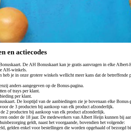
n en actiecodes
Bonuskaart. De AH Bonuskaart kan je gratis aanvragen in elke Albert-
lle AH-winkels.
n heb je in onze grotere winkels wellicht meer kans dat de betreffend
tenzij anders aangegeven op de Bonus-pagina.
en of trays per klant.
ieding per klant.
uskaart. De looptijd van de aanbiedingen zie je bovenaan elke Bonus-
s voor de 3 producten bij aankoop van elk product afzonderlijk.
or de 2 producten bij aankoop van elk product afzonderlijk.
ren onder de 18 jaar. De medewerkers van Albert Heijn kunnen bij aan
 thuisbezorging geldt, naast het voorgaande, bovendien het volgende:
d, gelden enkel voor bestellingen die worden opgehaald of bezorgd bi