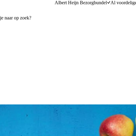
Albert Heijn Bezorgbundel
Al voordelig