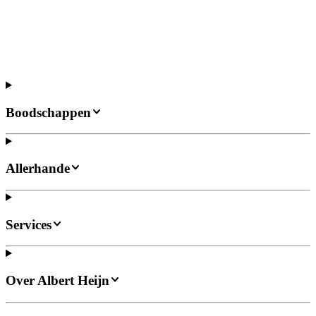
Boodschappen
Allerhande
Services
Over Albert Heijn