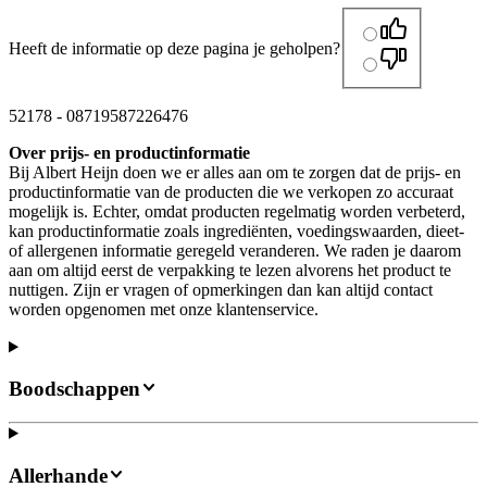
Heeft de informatie op deze pagina je geholpen?
52178
-
08719587226476
Over prijs- en productinformatie
Bij Albert Heijn doen we er alles aan om te zorgen dat de prijs- en
productinformatie van de producten die we verkopen zo accuraat
mogelijk is. Echter, omdat producten regelmatig worden verbeterd,
kan productinformatie zoals ingrediënten, voedingswaarden, dieet-
of allergenen informatie geregeld veranderen. We raden je daarom
aan om altijd eerst de verpakking te lezen alvorens het product te
nuttigen. Zijn er vragen of opmerkingen dan kan altijd contact
worden opgenomen met onze klantenservice.
Boodschappen
Allerhande