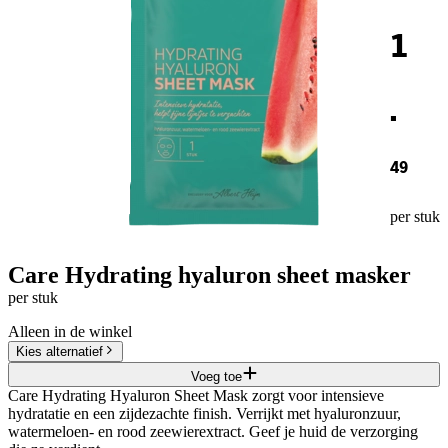
1
.
49
per stuk
Care Hydrating hyaluron sheet masker
per stuk
Alleen in de winkel
Kies alternatief
Voeg toe
Care Hydrating Hyaluron Sheet Mask zorgt voor intensieve
hydratatie en een zijdezachte finish. Verrijkt met hyaluronzuur,
watermeloen- en rood zeewierextract. Geef je huid de verzorging