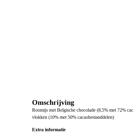
Omschrijving
Roomijs met Belgische chocolade (8,5% met 72% cac
vlokken (10% met 50% cacaobestanddelen)
Extra informatie