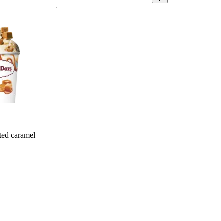
ted caramel