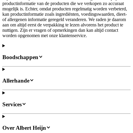
productinformatie van de producten die we verkopen zo accuraat
mogelijk is. Echter, omdat producten regelmatig worden verbeterd,
kan productinformatie zoals ingrediënten, voedingswaarden, dieet-
of allergenen informatie geregeld veranderen. We raden je daarom
aan om altijd eerst de verpakking te lezen alvorens het product te
nuttigen. Zijn er vragen of opmerkingen dan kan altijd contact
worden opgenomen met onze klantenservice.
Boodschappen
Allerhande
Services
Over Albert Heijn