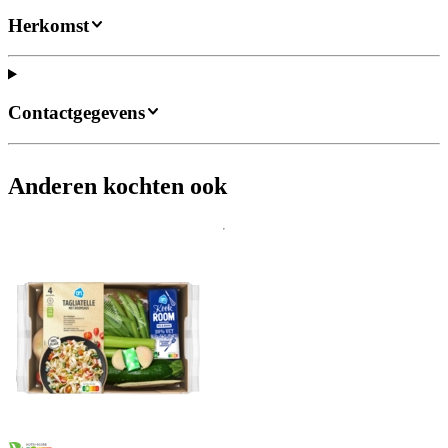
Herkomst
Contactgegevens
Anderen kochten ook