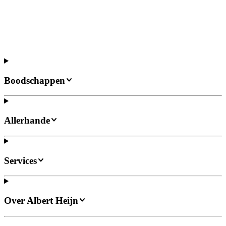
Boodschappen
Allerhande
Services
Over Albert Heijn