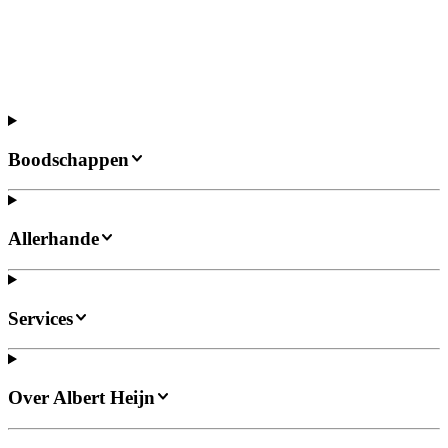
Boodschappen
Allerhande
Services
Over Albert Heijn