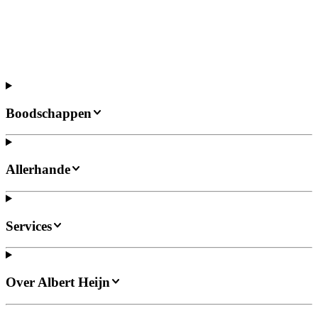
Boodschappen
Allerhande
Services
Over Albert Heijn