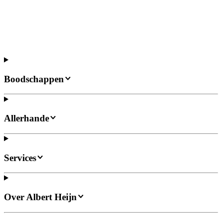
Boodschappen
Allerhande
Services
Over Albert Heijn