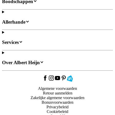
Boodschappen
Allerhande
Services
Over Albert Heijn
Algemene voorwaarden
Retour aanmelden
Zakelijke algemene voorwaarden
Bonusvoorwaarden
Privacybeleid
Cookiebeleid