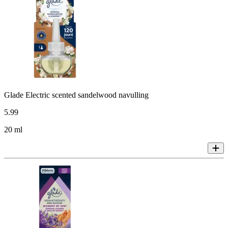
Glade Electric scented sandelwood navulling
5
.
99
20 ml