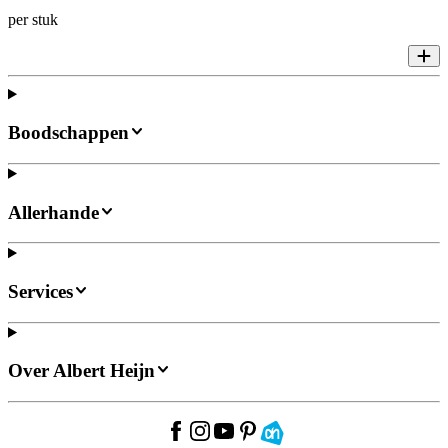
per stuk
Boodschappen
Allerhande
Services
Over Albert Heijn