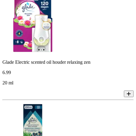
Glade Electric scented oil houder relaxing zen
6
.
99
20 ml