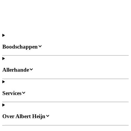
Boodschappen
Allerhande
Services
Over Albert Heijn