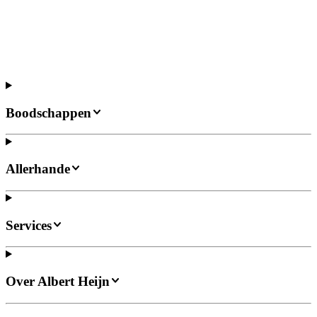
Boodschappen
Allerhande
Services
Over Albert Heijn