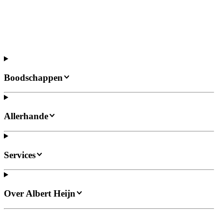
Boodschappen
Allerhande
Services
Over Albert Heijn