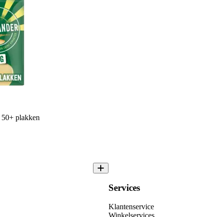
 50+ plakken
Services
Klantenservice
Winkelservices