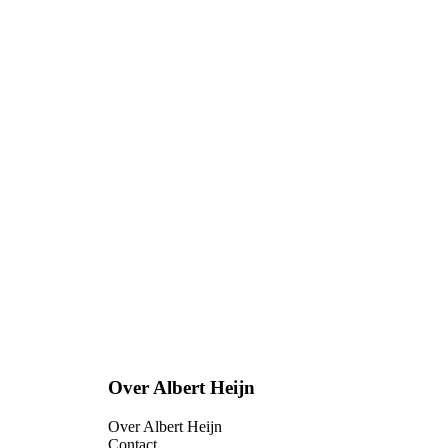
Over Albert Heijn
Over Albert Heijn
Contact