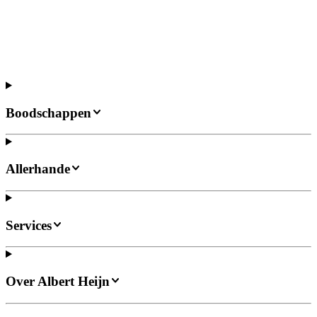
Boodschappen
Allerhande
Services
Over Albert Heijn