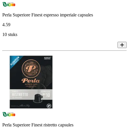
Perla Superiore Finest espresso imperiale capsules
4
.
59
10 stuks
Perla Superiore Finest ristretto capsules