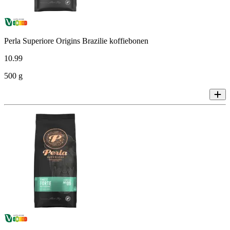
Perla Superiore Origins Brazilie koffiebonen
10
.
99
500 g