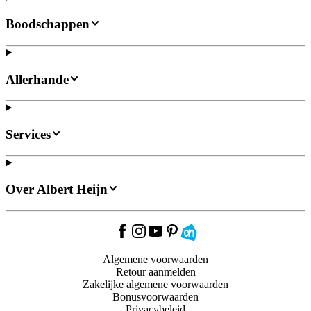
Boodschappen
Allerhande
Services
Over Albert Heijn
Algemene voorwaarden
Retour aanmelden
Zakelijke algemene voorwaarden
Bonusvoorwaarden
Privacybeleid