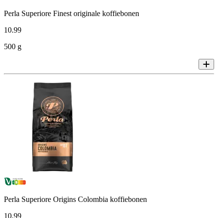
Perla Superiore Finest originale koffiebonen
10
.
99
500 g
Perla Superiore Origins Colombia koffiebonen
10
.
99