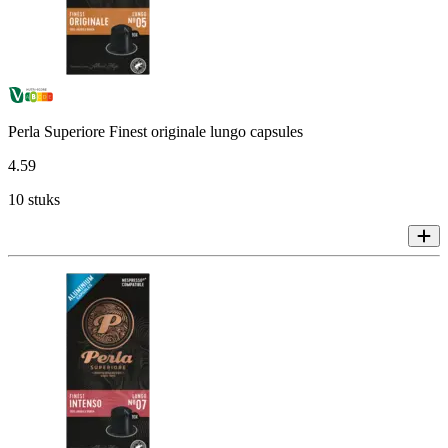
Perla Superiore Finest originale lungo capsules
4
.
59
10 stuks