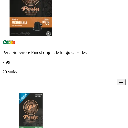
Perla Superiore Finest originale lungo capsules
7
.
99
20 stuks