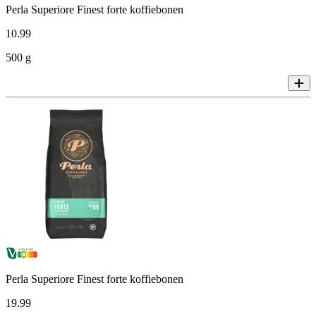
Perla Superiore Finest forte koffiebonen
10
.
99
500 g
Perla Superiore Finest forte koffiebonen
19
.
99