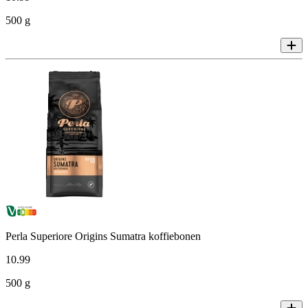
500 g
Perla Superiore Origins Sumatra koffiebonen
10
.
99
500 g