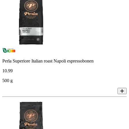
Perla Superiore Italian roast Napoli espressobonen
10
.
99
500 g