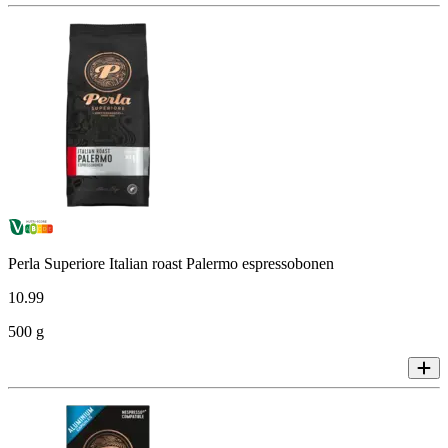
Perla Superiore Italian roast Palermo espressobonen
10
.
99
500 g