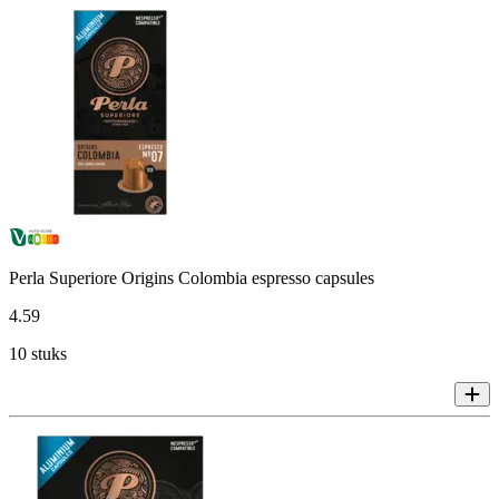
Perla Superiore Origins Colombia espresso capsules
4
.
59
10 stuks