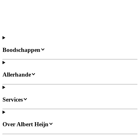
Boodschappen
Allerhande
Services
Over Albert Heijn