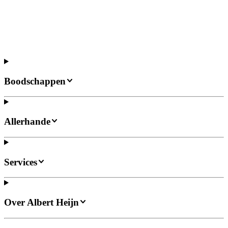
Boodschappen
Allerhande
Services
Over Albert Heijn