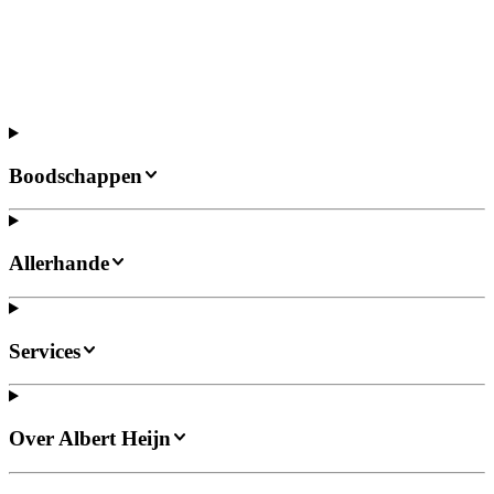
Boodschappen
Allerhande
Services
Over Albert Heijn