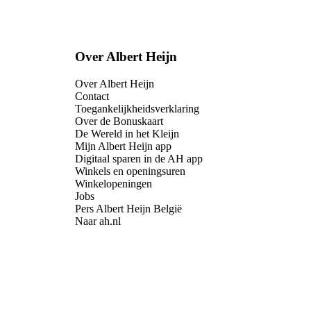
Over Albert Heijn
Over Albert Heijn
Contact
Toegankelijkheidsverklaring
Over de Bonuskaart
De Wereld in het Kleijn
Mijn Albert Heijn app
Digitaal sparen in de AH app
Winkels en openingsuren
Winkelopeningen
Jobs
Pers Albert Heijn België
Naar ah.nl