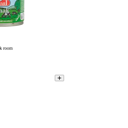
ak room