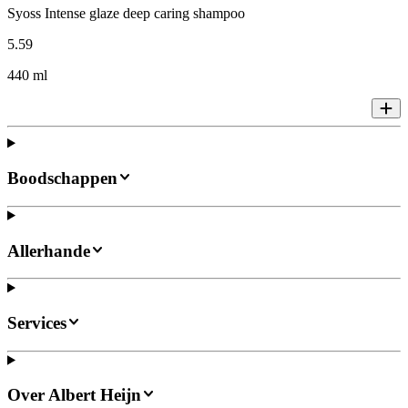
Syoss Intense glaze deep caring shampoo
5
.
59
440 ml
Boodschappen
Allerhande
Services
Over Albert Heijn