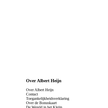
Over Albert Heijn
Over Albert Heijn
Contact
Toegankelijkheidsverklaring
Over de Bonuskaart
De Wereld in het Kleijn