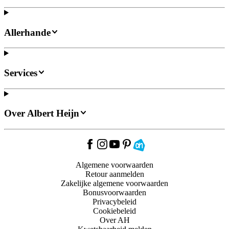
Allerhande
Services
Over Albert Heijn
Algemene voorwaarden
Retour aanmelden
Zakelijke algemene voorwaarden
Bonusvoorwaarden
Privacybeleid
Cookiebeleid
Over AH