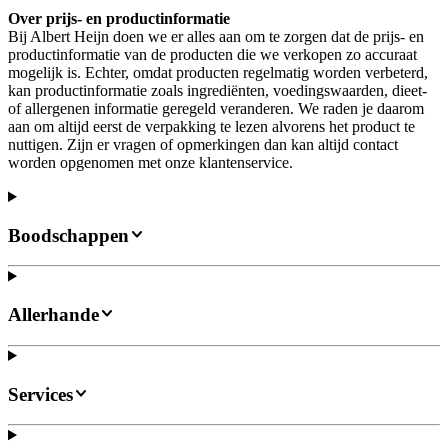
Over prijs- en productinformatie
Bij Albert Heijn doen we er alles aan om te zorgen dat de prijs- en
productinformatie van de producten die we verkopen zo accuraat
mogelijk is. Echter, omdat producten regelmatig worden verbeterd,
kan productinformatie zoals ingrediënten, voedingswaarden, dieet-
of allergenen informatie geregeld veranderen. We raden je daarom
aan om altijd eerst de verpakking te lezen alvorens het product te
nuttigen. Zijn er vragen of opmerkingen dan kan altijd contact
worden opgenomen met onze klantenservice.
Boodschappen
Allerhande
Services