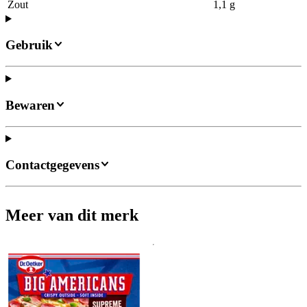
Zout
1,1 g
Gebruik
Bewaren
Contactgegevens
Meer van dit merk