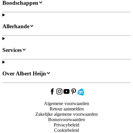
Boodschappen
Allerhande
Services
Over Albert Heijn
Algemene voorwaarden
Retour aanmelden
Zakelijke algemene voorwaarden
Bonusvoorwaarden
Privacybeleid
Cookiebeleid