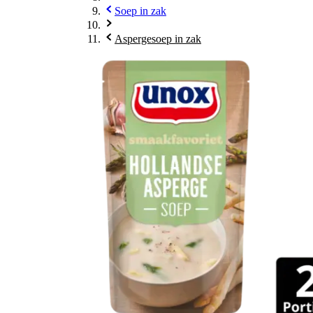
Soep in zak
Aspergesoep in zak