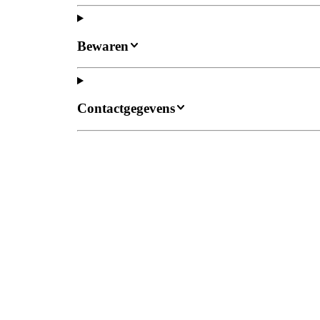
Bewaren
Contactgegevens