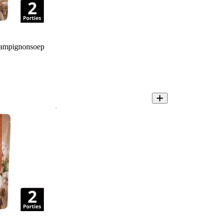
ampignonsoep