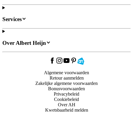
Services
Over Albert Heijn
Algemene voorwaarden
Retour aanmelden
Zakelijke algemene voorwaarden
Bonusvoorwaarden
Privacybeleid
Cookiebeleid
Over AH
Kwetsbaarheid melden