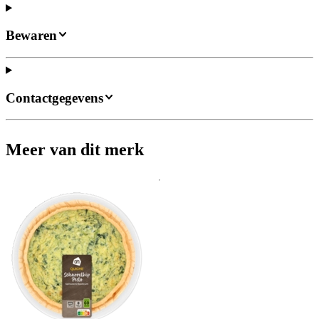
Bewaren
Contactgegevens
Meer van dit merk