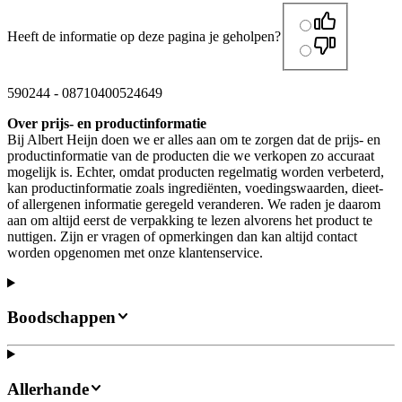
Heeft de informatie op deze pagina je geholpen?
590244
-
08710400524649
Over prijs- en productinformatie
Bij Albert Heijn doen we er alles aan om te zorgen dat de prijs- en
productinformatie van de producten die we verkopen zo accuraat
mogelijk is. Echter, omdat producten regelmatig worden verbeterd,
kan productinformatie zoals ingrediënten, voedingswaarden, dieet-
of allergenen informatie geregeld veranderen. We raden je daarom
aan om altijd eerst de verpakking te lezen alvorens het product te
nuttigen. Zijn er vragen of opmerkingen dan kan altijd contact
worden opgenomen met onze klantenservice.
Boodschappen
Allerhande