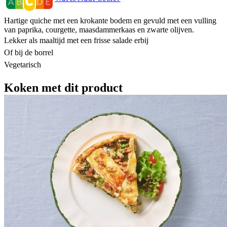
Hartige quiche met een krokante bodem en gevuld met een vulling
van paprika, courgette, maasdammerkaas en zwarte olijven.
Lekker als maaltijd met een frisse salade erbij​
Of bij de borrel​
Vegetarisch​
Koken met dit product