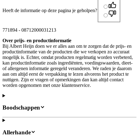
Heeft de informatie op deze pagina je geholpen?
771894
-
08712000031213
Over prijs- en productinformatie
Bij Albert Heijn doen we er alles aan om te zorgen dat de prijs- en
productinformatie van de producten die we verkopen zo accuraat
mogelijk is. Echter, omdat producten regelmatig worden verbeterd,
kan productinformatie zoals ingrediënten, voedingswaarden, dieet-
of allergenen informatie geregeld veranderen. We raden je daarom
aan om altijd eerst de verpakking te lezen alvorens het product te
nuttigen. Zijn er vragen of opmerkingen dan kan altijd contact
worden opgenomen met onze klantenservice.
Boodschappen
Allerhande