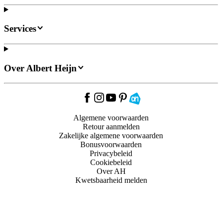
Services
Over Albert Heijn
Algemene voorwaarden
Retour aanmelden
Zakelijke algemene voorwaarden
Bonusvoorwaarden
Privacybeleid
Cookiebeleid
Over AH
Kwetsbaarheid melden