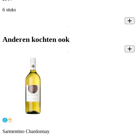
6 stuks
Anderen kochten ook
Sarmentino Chardonnay