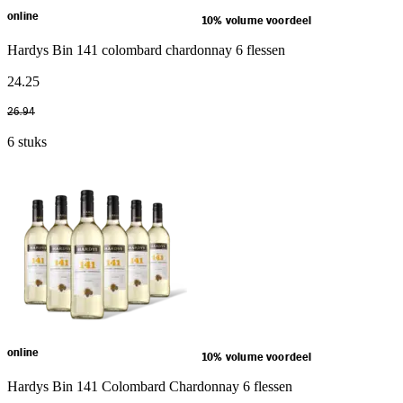
online
10% volume voordeel
Hardys Bin 141 colombard chardonnay 6 flessen
24
.
25
26
.
94
6 stuks
online
10% volume voordeel
Hardys Bin 141 Colombard Chardonnay 6 flessen