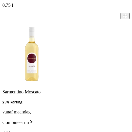
0,75 l
Sarmentino Moscato
25% korting
vanaf maandag
Combineer nu