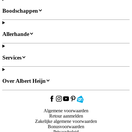
Boodschappen
Allerhande
Services
Over Albert Heijn
Algemene voorwaarden
Retour aanmelden
Zakelijke algemene voorwaarden
Bonusvoorwaarden
Privacybeleid