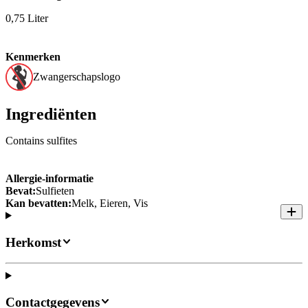
0,75 Liter
Kenmerken
Zwangerschapslogo
Ingrediënten
Contains sulfites
Allergie-informatie
Bevat:
Sulfieten
Kan bevatten:
Melk, Eieren, Vis
Herkomst
Contactgegevens