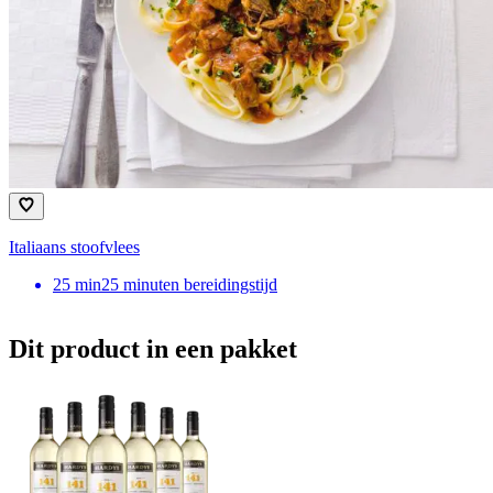
Italiaans stoofvlees
25
min
25 minuten bereidingstijd
Dit product in een pakket