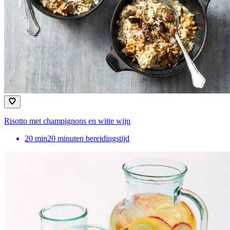
Risotto met champignons en witte wijn
20
min
20 minuten bereidingstijd