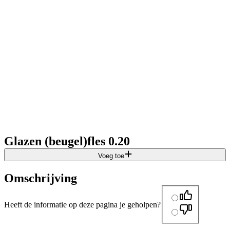
Glazen (beugel)fles 0.20
Voeg toe
Omschrijving
Heeft de informatie op deze pagina je geholpen?