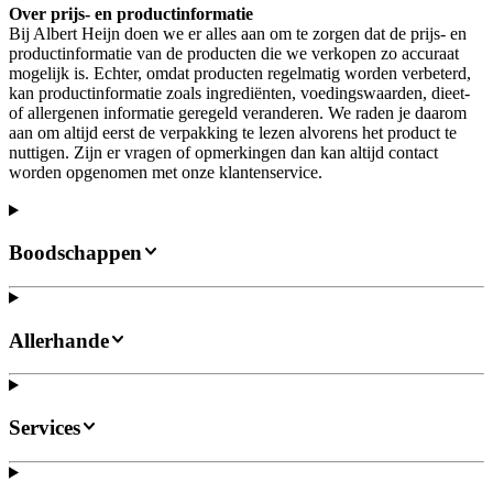
Over prijs- en productinformatie
Bij Albert Heijn doen we er alles aan om te zorgen dat de prijs- en
productinformatie van de producten die we verkopen zo accuraat
mogelijk is. Echter, omdat producten regelmatig worden verbeterd,
kan productinformatie zoals ingrediënten, voedingswaarden, dieet-
of allergenen informatie geregeld veranderen. We raden je daarom
aan om altijd eerst de verpakking te lezen alvorens het product te
nuttigen. Zijn er vragen of opmerkingen dan kan altijd contact
worden opgenomen met onze klantenservice.
Boodschappen
Allerhande
Services