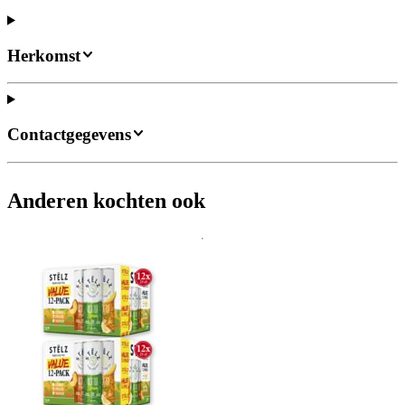
Herkomst
Contactgegevens
Anderen kochten ook