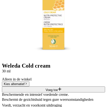
Weleda Cold cream
30 ml
Alleen in de winkel
Kies alternatief
Voeg toe
Beschermende en intensief voedende creme.
Beschermt de gezichtshuid tegen gure weersomstandigheden
Voedt, verzacht en voorkomt uitdroging