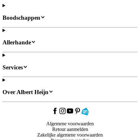
Boodschappen
Allerhande
Services
Over Albert Heijn
Algemene voorwaarden
Retour aanmelden
Zakelijke algemene voorwaarden