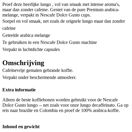
Proef deze heerlijke lungo , vol van smaak met intense aroma's,
maar dan zonder cafeine. Geniet van de pure Premium arabica-
melange, verpakt in Nescafe Dolce Gusto cups.
Soepel en vol smaak, net zoals de orignele lungo maar dan zonder
cafeine
Geteelde arabica melange
Te gebruiken in een Nescafe Dolce Gusto machine
Verpakt in luchtdichte capsules
Omschrijving
Cafeïnevrije gemalen gebrande koffie.
Verpakt onder beschermende atmosfeer.
Extra informatie
Alleen de beste koffiebonen worden gebruikt voor de Nescafe
Dolce Gusto lungo -- net zoals voor onze lungo decaffeinato. Ga op
reis naar brazilie en Colombia en proef de 100% arabica-koffie.
Inhoud en gewicht