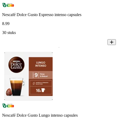
Nescafé Dolce Gusto Espresso intenso capsules
8
.
99
30 stuks
Nescafé Dolce Gusto Lungo intenso capsules