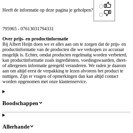
Heeft de informatie op deze pagina je geholpen?
795965
-
07613031794331
Over prijs- en productinformatie
Bij Albert Heijn doen we er alles aan om te zorgen dat de prijs- en
productinformatie van de producten die we verkopen zo accuraat
mogelijk is. Echter, omdat producten regelmatig worden verbeterd,
kan productinformatie zoals ingrediënten, voedingswaarden, dieet-
of allergenen informatie geregeld veranderen. We raden je daarom
aan om altijd eerst de verpakking te lezen alvorens het product te
nuttigen. Zijn er vragen of opmerkingen dan kan altijd contact
worden opgenomen met onze klantenservice.
Boodschappen
Allerhande