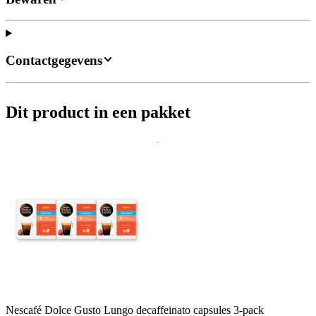
Contactgegevens
Dit product in een pakket
Nescafé Dolce Gusto Lungo decaffeinato capsules 3-pack