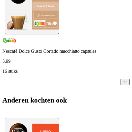
Nescafé Dolce Gusto Cortado macchiatto capsules
5
.
99
16 stuks
Anderen kochten ook