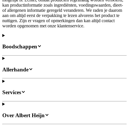
kan productinformatie zoals ingrediënten, voedingswaarden, dieet-
of allergenen informatie geregeld veranderen. We raden je daarom
aan om altijd eerst de verpakking te lezen alvorens het product te
nuttigen. Zijn er vragen of opmerkingen dan kan altijd contact
worden opgenomen met onze klantenservice.
Boodschappen
Allerhande
Services
Over Albert Heijn