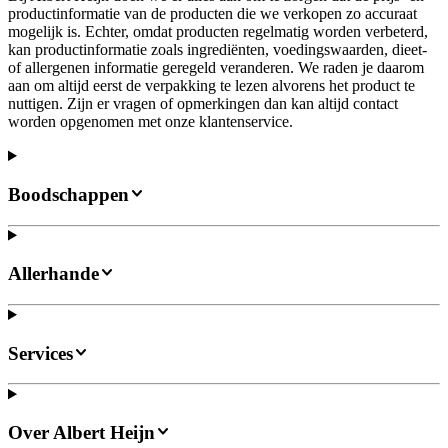
productinformatie van de producten die we verkopen zo accuraat
mogelijk is. Echter, omdat producten regelmatig worden verbeterd,
kan productinformatie zoals ingrediënten, voedingswaarden, dieet-
of allergenen informatie geregeld veranderen. We raden je daarom
aan om altijd eerst de verpakking te lezen alvorens het product te
nuttigen. Zijn er vragen of opmerkingen dan kan altijd contact
worden opgenomen met onze klantenservice.
Boodschappen
Allerhande
Services
Over Albert Heijn