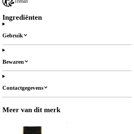
Triman
Ingrediënten
Gebruik
Bewaren
Contactgegevens
Meer van dit merk