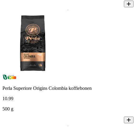
Perla Superiore Origins Colombia koffiebonen
10
.
99
500 g