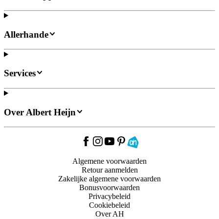
Allerhande
Services
Over Albert Heijn
Algemene voorwaarden
Retour aanmelden
Zakelijke algemene voorwaarden
Bonusvoorwaarden
Privacybeleid
Cookiebeleid
Over AH