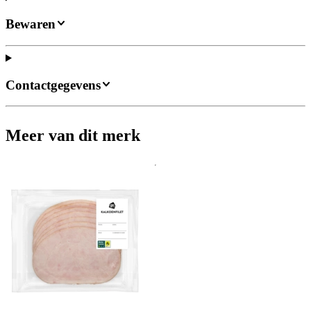
Bewaren
Contactgegevens
Meer van dit merk