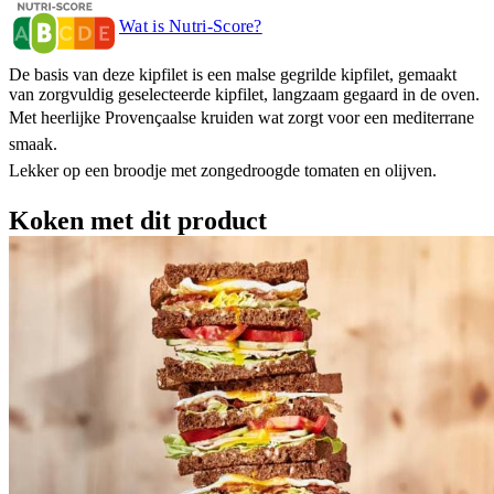
Wat is Nutri-Score?
De basis van deze kipfilet is een malse gegrilde kipfilet, gemaakt
van zorgvuldig geselecteerde kipfilet, langzaam gegaard in de oven.
Met heerlijke Provençaalse kruiden wat zorgt voor een mediterrane
smaak.
Lekker op een broodje met zongedroogde tomaten en olijven.
Koken met dit product