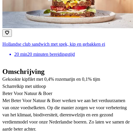
Hollandse club sandwich met spek, kip en gebakken ei
20
min
20 minuten bereidingstijd
Omschrijving
Gekookte kipfilet met 0,4% rozemarijn en 0,1% tijm
Scharrelkip met uitloop
Beter Voor Natuur & Boer
Met Beter Voor Natuur & Boer werken we aan het verduurzamen
van onze voedselketen. Op die manier zorgen we voor verbetering
van het klimaat, biodiversiteit, dierenwelzijn en een gezond
verdienmodel voor onze Nederlandse boeren. Zo laten we samen de
aarde beter achter.