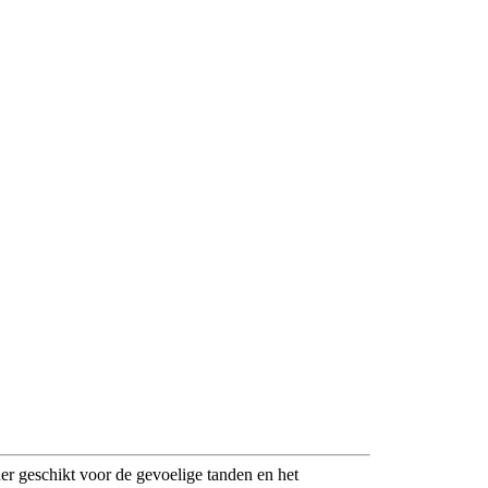
r geschikt voor de gevoelige tanden en het