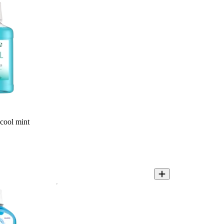
cool mint