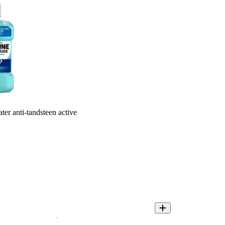
er anti-tandsteen active