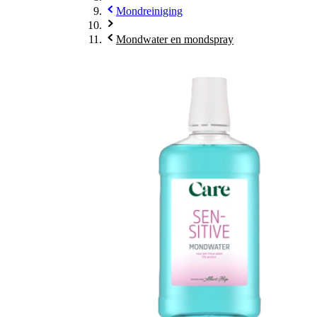
Mondreiniging
Mondwater en mondspray