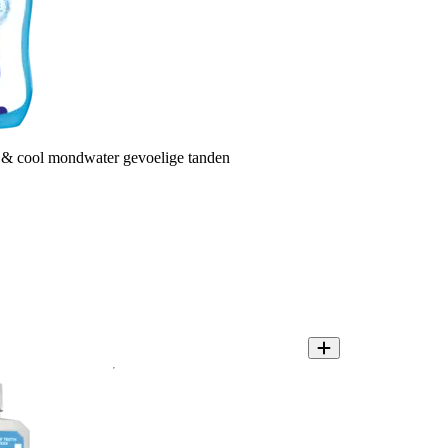
 & cool mondwater gevoelige tanden