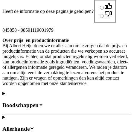
Heeft de informatie op deze pagina je geholpen?
845858
-
08591119001979
Over prijs- en productinformatie
Bij Albert Heijn doen we er alles aan om te zorgen dat de prijs- en
productinformatie van de producten die we verkopen zo accuraat
mogelijk is. Echter, omdat producten regelmatig worden verbeterd,
kan productinformatie zoals ingrediënten, voedingswaarden, dieet-
of allergenen informatie geregeld veranderen. We raden je daarom
aan om altijd eerst de verpakking te lezen alvorens het product te
nuttigen. Zijn er vragen of opmerkingen dan kan altijd contact
worden opgenomen met onze klantenservice.
Boodschappen
Allerhande