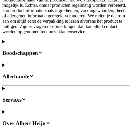
mogelijk is. Echter, omdat producten regelmatig worden verbeterd,
kan productinformatie zoals ingrediënten, voedingswaarden, dieet-
of allergenen informatie geregeld veranderen. We raden je daarom
aan om altijd eerst de verpakking te lezen alvorens het product te
nuttigen. Zijn er vragen of opmerkingen dan kan altijd contact
worden opgenomen met onze klantenservice.
Boodschappen
Allerhande
Services
Over Albert Heijn