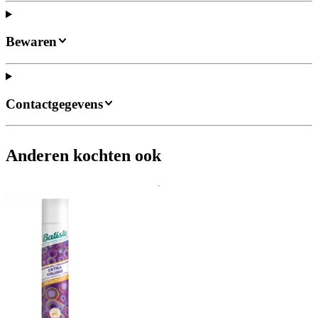
Bewaren
Contactgegevens
Anderen kochten ook