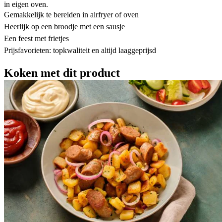
in eigen oven.
Gemakkelijk te bereiden in airfryer of oven
Heerlijk op een broodje met een sausje
Een feest met frietjes
Prijsfavorieten: topkwaliteit en altijd laaggeprijsd
Koken met dit product