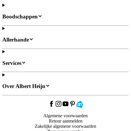
Boodschappen
Allerhande
Services
Over Albert Heijn
Algemene voorwaarden
Retour aanmelden
Zakelijke algemene voorwaarden