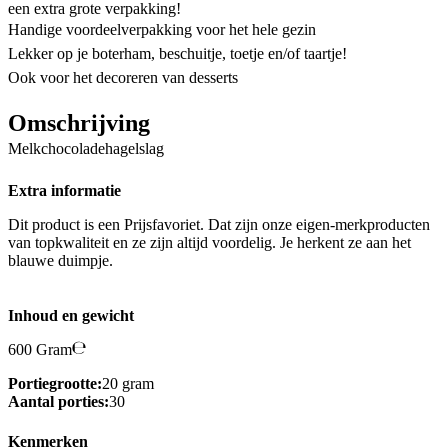
een extra grote verpakking!
Handige voordeelverpakking voor het hele gezin
Lekker op je boterham, beschuitje, toetje en/of taartje!
Ook voor het decoreren van desserts
Omschrijving
Melkchocoladehagelslag
Extra informatie
Dit product is een Prijsfavoriet. Dat zijn onze eigen-merkproducten
van topkwaliteit en ze zijn altijd voordelig. Je herkent ze aan het
blauwe duimpje.
Inhoud en gewicht
600 Gram
Portiegrootte:
20 gram
Aantal porties:
30
Kenmerken