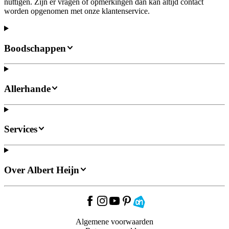
nuttigen. Zijn er vragen of opmerkingen dan kan altijd contact
worden opgenomen met onze klantenservice.
Boodschappen
Allerhande
Services
Over Albert Heijn
Algemene voorwaarden