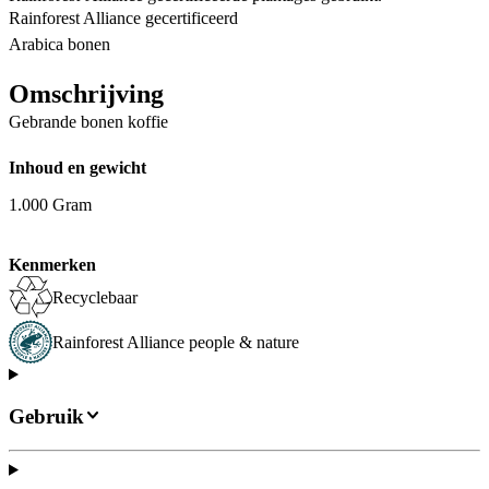
Rainforest Alliance gecertificeerd
Arabica bonen
Omschrijving
Gebrande bonen koffie
Inhoud en gewicht
1.000 Gram
Kenmerken
Recyclebaar
Rainforest Alliance people & nature
Gebruik