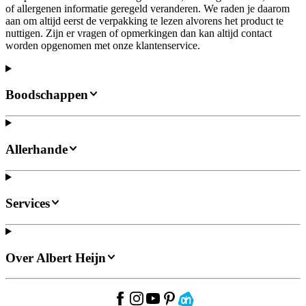
of allergenen informatie geregeld veranderen. We raden je daarom
aan om altijd eerst de verpakking te lezen alvorens het product te
nuttigen. Zijn er vragen of opmerkingen dan kan altijd contact
worden opgenomen met onze klantenservice.
Boodschappen
Allerhande
Services
Over Albert Heijn