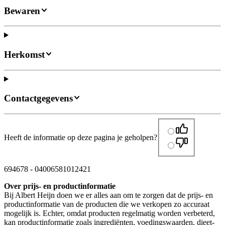
Bewaren
Herkomst
Contactgegevens
Heeft de informatie op deze pagina je geholpen?
694678
-
04006581012421
Over prijs- en productinformatie
Bij Albert Heijn doen we er alles aan om te zorgen dat de prijs- en
productinformatie van de producten die we verkopen zo accuraat
mogelijk is. Echter, omdat producten regelmatig worden verbeterd,
kan productinformatie zoals ingrediënten, voedingswaarden, dieet-