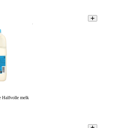
 Halfvolle melk