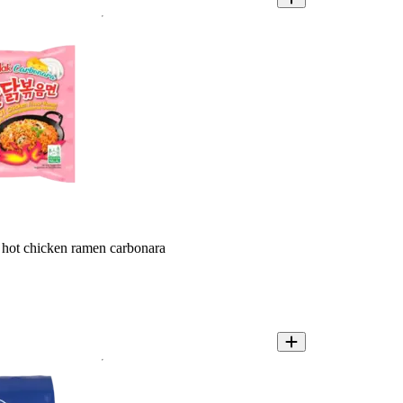
hot chicken ramen carbonara