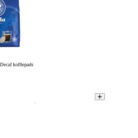
 Decaf koffiepads