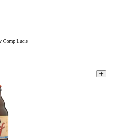
w Comp Lucie