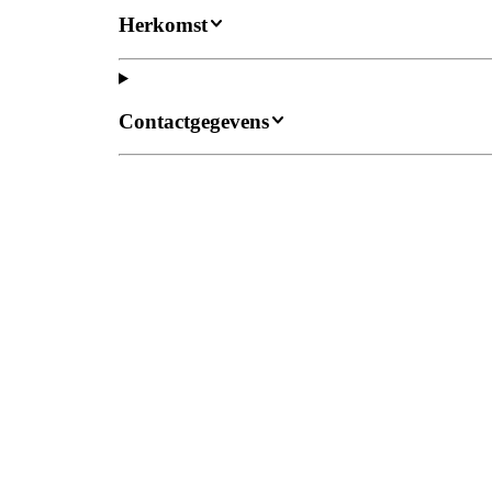
Herkomst
Contactgegevens