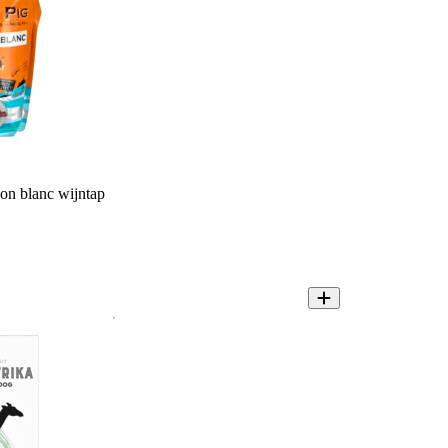
on blanc wijntap