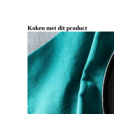
Koken met dit product