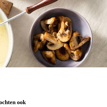
ochten ook