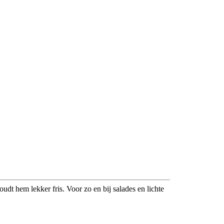
dt hem lekker fris. Voor zo en bij salades en lichte