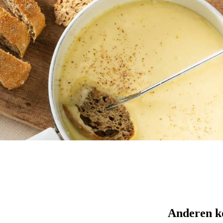
Anderen k