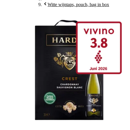
Witte wijntaps, pouch, bag in box