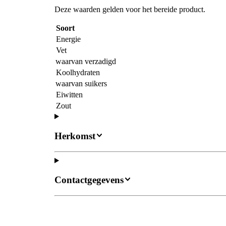
Deze waarden gelden voor het bereide product.
Soort
Energie
Vet
waarvan verzadigd
Koolhydraten
waarvan suikers
Eiwitten
Zout
Herkomst
Contactgegevens