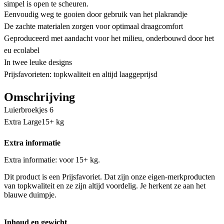
simpel is open te scheuren.
Eenvoudig weg te gooien door gebruik van het plakrandje
De zachte materialen zorgen voor optimaal draagcomfort
Geproduceerd met aandacht voor het milieu, onderbouwd door het
eu ecolabel
In twee leuke designs
Prijsfavorieten: topkwaliteit en altijd laaggeprijsd
Omschrijving
Luierbroekjes 6
Extra Large15+ kg
Extra informatie
Extra informatie: voor 15+ kg.
Dit product is een Prijsfavoriet. Dat zijn onze eigen-merkproducten
van topkwaliteit en ze zijn altijd voordelig. Je herkent ze aan het
blauwe duimpje.
Inhoud en gewicht