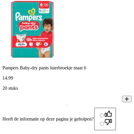
Pampers Baby-dry pants luierbroekje maat 6
14
.
99
20 stuks
Heeft de informatie op deze pagina je geholpen?