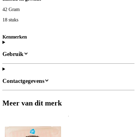
42 Gram
18 stuks
Kenmerken
Gebruik
Contactgegevens
Meer van dit merk