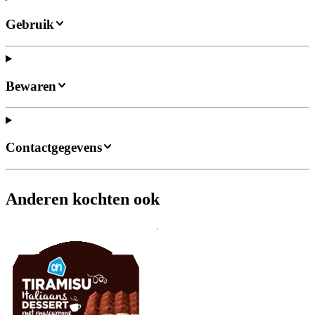
Gebruik
Bewaren
Contactgegevens
Anderen kochten ook