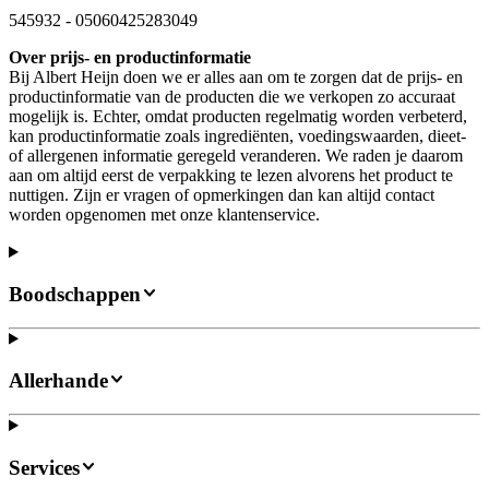
545932
-
05060425283049
Over prijs- en productinformatie
Bij Albert Heijn doen we er alles aan om te zorgen dat de prijs- en
productinformatie van de producten die we verkopen zo accuraat
mogelijk is. Echter, omdat producten regelmatig worden verbeterd,
kan productinformatie zoals ingrediënten, voedingswaarden, dieet-
of allergenen informatie geregeld veranderen. We raden je daarom
aan om altijd eerst de verpakking te lezen alvorens het product te
nuttigen. Zijn er vragen of opmerkingen dan kan altijd contact
worden opgenomen met onze klantenservice.
Boodschappen
Allerhande
Services