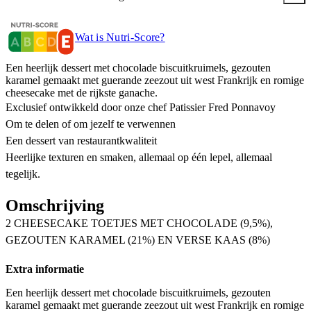
Wat is Nutri-Score?
Een heerlijk dessert met chocolade biscuitkruimels, gezouten
karamel gemaakt met guerande zeezout uit west Frankrijk en romige
cheesecake met de rijkste ganache.
Exclusief ontwikkeld door onze chef Patissier Fred Ponnavoy
Om te delen of om jezelf te verwennen
Een dessert van restaurantkwaliteit
Heerlijke texturen en smaken, allemaal op één lepel, allemaal
tegelijk.
Omschrijving
2 CHEESECAKE TOETJES MET CHOCOLADE (9,5%),
GEZOUTEN KARAMEL (21%) EN VERSE KAAS (8%)
Extra informatie
Een heerlijk dessert met chocolade biscuitkruimels, gezouten
karamel gemaakt met guerande zeezout uit west Frankrijk en romige