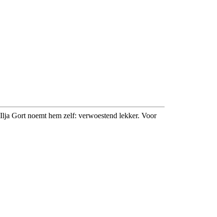
lja Gort noemt hem zelf: verwoestend lekker. Voor