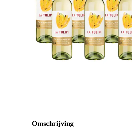
Omschrijving