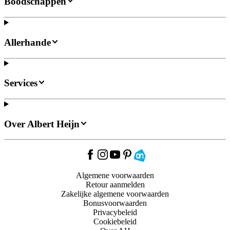
Boodschappen
Allerhande
Services
Over Albert Heijn
Algemene voorwaarden
Retour aanmelden
Zakelijke algemene voorwaarden
Bonusvoorwaarden
Privacybeleid
Cookiebeleid