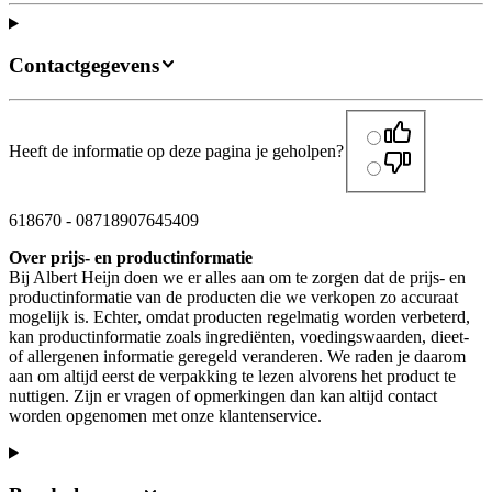
Contactgegevens
Heeft de informatie op deze pagina je geholpen?
618670
-
08718907645409
Over prijs- en productinformatie
Bij Albert Heijn doen we er alles aan om te zorgen dat de prijs- en
productinformatie van de producten die we verkopen zo accuraat
mogelijk is. Echter, omdat producten regelmatig worden verbeterd,
kan productinformatie zoals ingrediënten, voedingswaarden, dieet-
of allergenen informatie geregeld veranderen. We raden je daarom
aan om altijd eerst de verpakking te lezen alvorens het product te
nuttigen. Zijn er vragen of opmerkingen dan kan altijd contact
worden opgenomen met onze klantenservice.