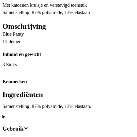
Met katoenen kruisje en verstevigd teenstuk
Samenstelling: 87% polyamide, 13% elastaan
Omschrijving
Blue Panty
15 denier
Inhoud en gewicht
3 Stuks
Kenmerken
Ingrediënten
Samenstelling: 87% polyamide, 13% elastaan.
Gebruik