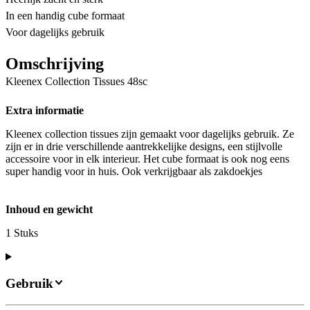
In een handig cube formaat
Voor dagelijks gebruik
Omschrijving
Kleenex Collection Tissues 48sc
Extra informatie
Kleenex collection tissues zijn gemaakt voor dagelijks gebruik. Ze
zijn er in drie verschillende aantrekkelijke designs, een stijlvolle
accessoire voor in elk interieur. Het cube formaat is ook nog eens
super handig voor in huis. Ook verkrijgbaar als zakdoekjes
Inhoud en gewicht
1 Stuks
Gebruik