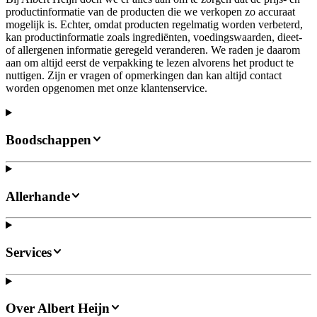
productinformatie van de producten die we verkopen zo accuraat
mogelijk is. Echter, omdat producten regelmatig worden verbeterd,
kan productinformatie zoals ingrediënten, voedingswaarden, dieet-
of allergenen informatie geregeld veranderen. We raden je daarom
aan om altijd eerst de verpakking te lezen alvorens het product te
nuttigen. Zijn er vragen of opmerkingen dan kan altijd contact
worden opgenomen met onze klantenservice.
Boodschappen
Allerhande
Services
Over Albert Heijn