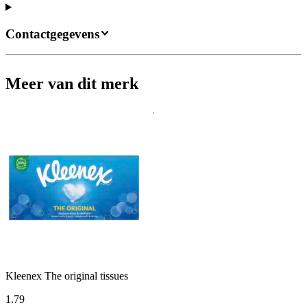
Contactgegevens
Meer van dit merk
Kleenex The original tissues
1
.
79